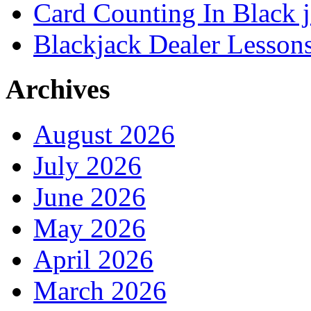
Card Counting In Black 
Blackjack Dealer Lesson
Archives
August 2026
July 2026
June 2026
May 2026
April 2026
March 2026