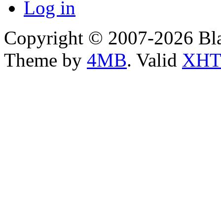
Log in
Copyright © 2007-2026 Bla
Theme by
4MB
. Valid
XHT