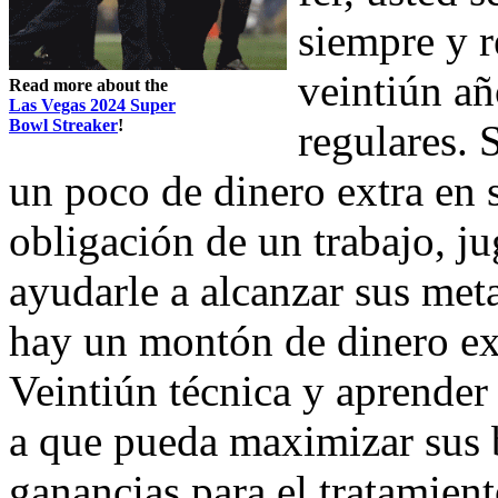
siempre y r
veintiún añ
Read more about the
Las Vegas 2024 Super
Bowl Streaker
!
regulares. 
un poco de dinero extra en s
obligación de un trabajo, j
ayudarle a alcanzar sus met
hay un montón de dinero ext
Veintiún técnica y aprender
a que pueda maximizar sus b
ganancias para el tratamient