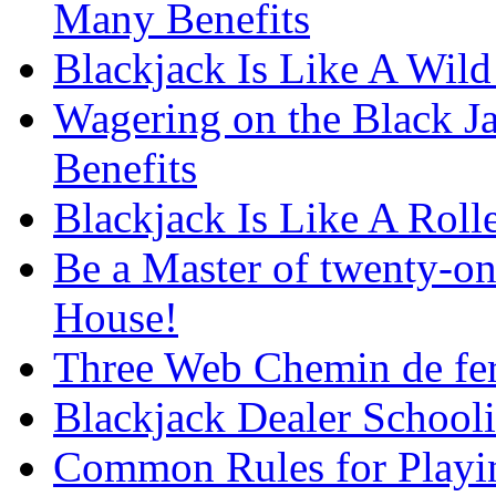
Many Benefits
Blackjack Is Like A Wild
Wagering on the Black 
Benefits
Blackjack Is Like A Rolle
Be a Master of twenty-on
House!
Three Web Chemin de fer
Blackjack Dealer School
Common Rules for Playi