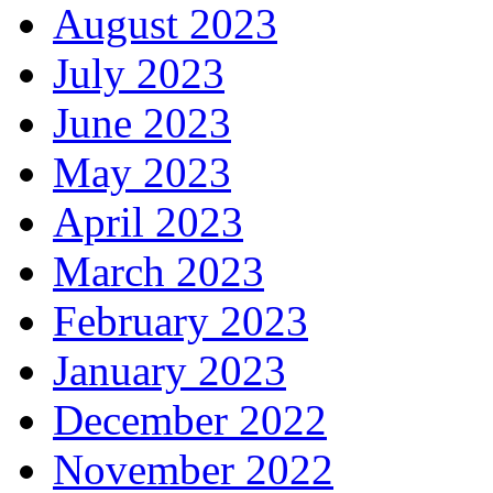
August 2023
July 2023
June 2023
May 2023
April 2023
March 2023
February 2023
January 2023
December 2022
November 2022