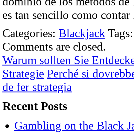
dominio de los métodos de 
es tan sencillo como contar 
Categories:
Blackjack
Tags:
Comments are closed.
Warum sollten Sie Entdeck
Strategie
Perché si dovrebb
de fer strategia
Recent Posts
Gambling on the Black J