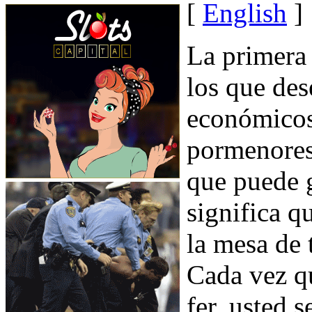
[
English
]
La primera
los que des
económicos
pormenores
que puede 
significa q
la mesa de 
Cada vez q
fer, usted 