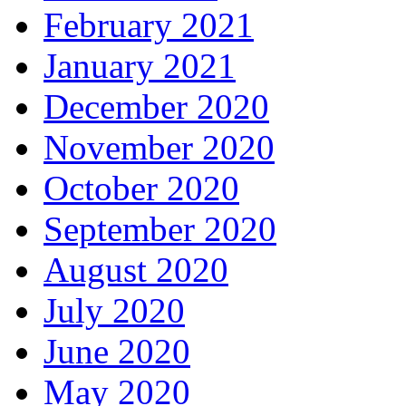
February 2021
January 2021
December 2020
November 2020
October 2020
September 2020
August 2020
July 2020
June 2020
May 2020