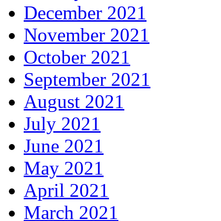
December 2021
November 2021
October 2021
September 2021
August 2021
July 2021
June 2021
May 2021
April 2021
March 2021