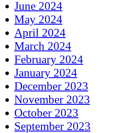
June 2024
May 2024
April 2024
March 2024
February 2024
January 2024
December 2023
November 2023
October 2023
September 2023