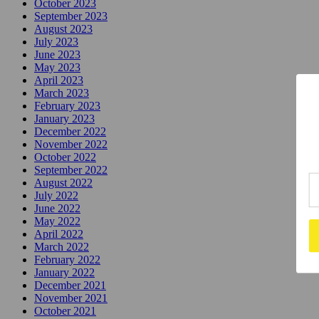
October 2023
September 2023
August 2023
July 2023
June 2023
May 2023
April 2023
March 2023
February 2023
January 2023
December 2022
November 2022
October 2022
September 2022
August 2022
July 2022
June 2022
May 2022
April 2022
March 2022
February 2022
January 2022
December 2021
November 2021
October 2021