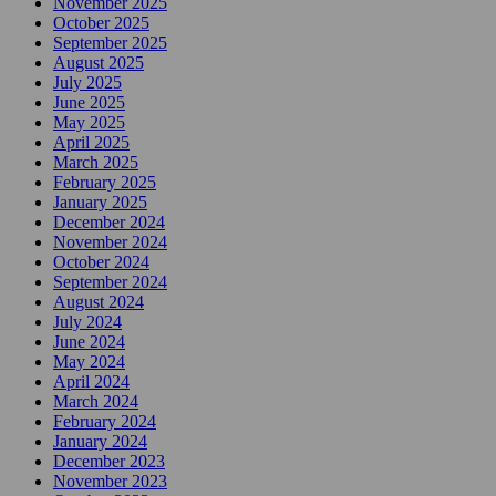
November 2025
October 2025
September 2025
August 2025
July 2025
June 2025
May 2025
April 2025
March 2025
February 2025
January 2025
December 2024
November 2024
October 2024
September 2024
August 2024
July 2024
June 2024
May 2024
April 2024
March 2024
February 2024
January 2024
December 2023
November 2023