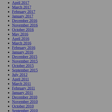
April 2017
March 2017
February 2017
January 2017
December 2016
November 2016
October 2016
May 2016
April 2016
March 2016
February 2016
January 2016
December 2015
November 2015
October 2015
September 2015
July 2012
April 2011
March 2011
February 2011
January 2011
December 2010
November 2010
October 2010
September 2010