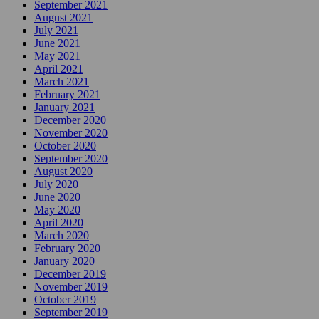
September 2021
August 2021
July 2021
June 2021
May 2021
April 2021
March 2021
February 2021
January 2021
December 2020
November 2020
October 2020
September 2020
August 2020
July 2020
June 2020
May 2020
April 2020
March 2020
February 2020
January 2020
December 2019
November 2019
October 2019
September 2019