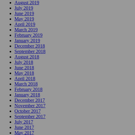
August 2019
July 2019
June 2019
May 2019
April 2019
March 2019
February 2019
January 2019
December 2018
September 2018
August 2018
July 2018
June 2018
May 2018
April 2018
March 2018
February 2018
January 2018
December 2017
November 2017
October 2017
September 2017
July 2017
June 2017
May 2017