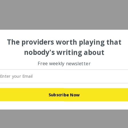
The providers worth playing that
nobody's writing about
Free weekly newsletter
Subscribe Now