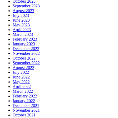
October 2023
September 2023
August 2023
July 2023
June 2023
May 2023
April 2023
March 2023
February 2023
January 2023
December 2022
November 2022
October 2022
September 2022
August 2022
July 2022
June 2022
May 2022
April 2022
March 2022
February 2022
January 2022
December 2021
November 2021
October 2021