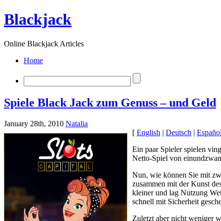
Blackjack
Online Blackjack Articles
Home
Spiele Black Jack zum Genuss – und Geld
January 28th, 2010
Natalia
[
English
|
Deutsch
|
Españo
Ein paar Spieler spielen vin
Netto-Spiel von einundzwa
Nun, wie können Sie mit zwa
zusammen mit der Kunst des
kleiner und lag Nutzung Wet
schnell mit Sicherheit gesch
Zuletzt aber nicht weniger 