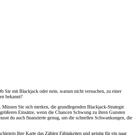
 Ob Sie mit Blackjack oder nein, warum nicht versuchen, zu einer
en bekannt?
. Müssen Sie sich merken, die grundlegenden Blackjack-Strategie
 größeren Einsätze, wenn die Chancen Schwung zu ihren Gunsten
musst du auch finanzierte genug, um die schnellen Schwankungen, die
leiern Ihre Karte das Zählen Fähigkeiten und geistig für ein paar