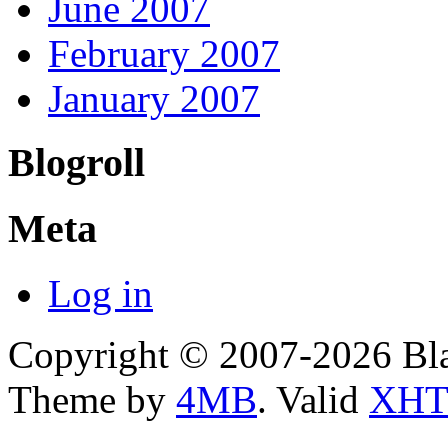
June 2007
February 2007
January 2007
Blogroll
Meta
Log in
Copyright © 2007-2026 Bla
Theme by
4MB
. Valid
XHT