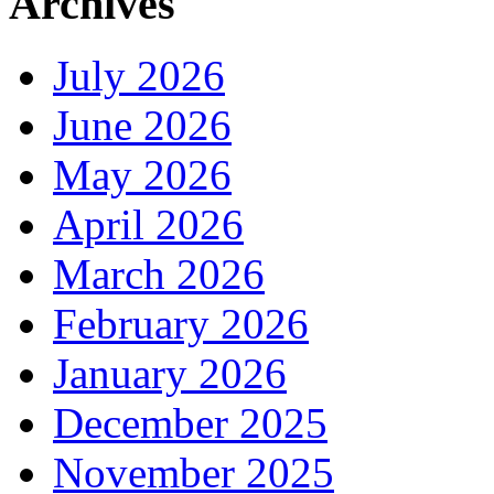
Archives
July 2026
June 2026
May 2026
April 2026
March 2026
February 2026
January 2026
December 2025
November 2025