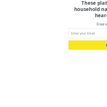
These pla
household na
hear
Free 