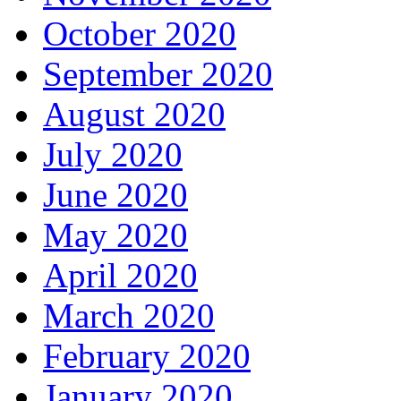
October 2020
September 2020
August 2020
July 2020
June 2020
May 2020
April 2020
March 2020
February 2020
January 2020