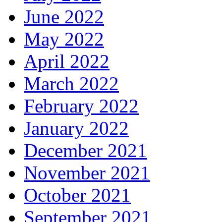
June 2022
May 2022
April 2022
March 2022
February 2022
January 2022
December 2021
November 2021
October 2021
September 2021