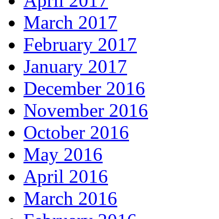
April 2017
March 2017
February 2017
January 2017
December 2016
November 2016
October 2016
May 2016
April 2016
March 2016