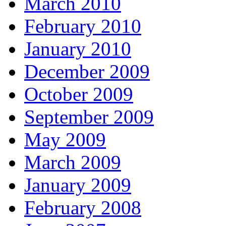
March 2010
February 2010
January 2010
December 2009
October 2009
September 2009
May 2009
March 2009
January 2009
February 2008