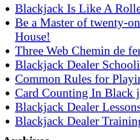
Blackjack Is Like A Rolle
Be a Master of twenty-on
House!
Three Web Chemin de fer
Blackjack Dealer School
Common Rules for Playi
Card Counting In Black 
Blackjack Dealer Lesson
Blackjack Dealer Trainin