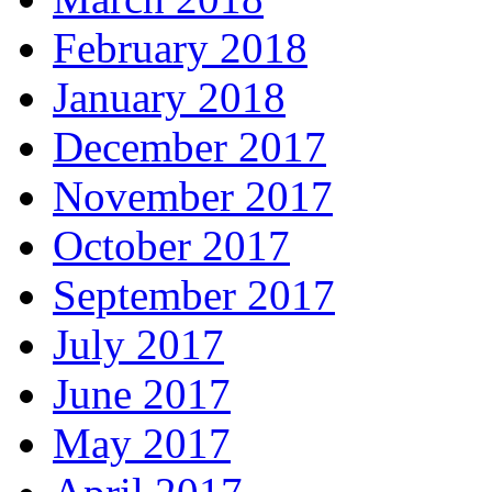
February 2018
January 2018
December 2017
November 2017
October 2017
September 2017
July 2017
June 2017
May 2017