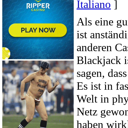
Italiano
]
Als eine gu
ist anständ
anderen Ca
Blackjack i
sagen, dass 
Es ist in f
Welt in ph
Netz gewon
haben wirkl