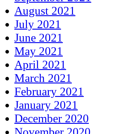
August 2021
July 2021
June 2021
May 2021
April 2021
March 2021
February 2021
January 2021
December 2020
November 2020